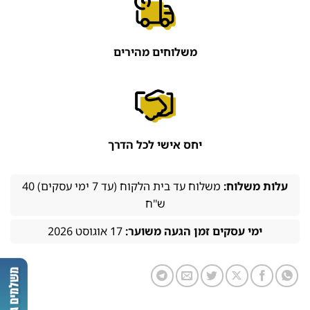
משלוחים מהירים
יחס אישי לכל הדרך
עלות משלוח:
משלוח עד בית הלקוח (עד 7 ימי עסקים) 40
ש''ח
ימי עסקים זמן הגעה משוער:
17 אוגוסט 2026