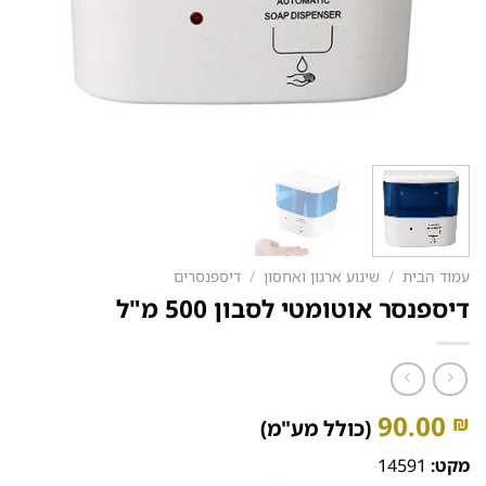
עמוד הבית
/
שינוע ארגון ואחסון
/
דיספנסרים
דיספנסר אוטומטי לסבון 500 מ"ל
90.00
₪
(כולל מע"מ)
מקט:
14591