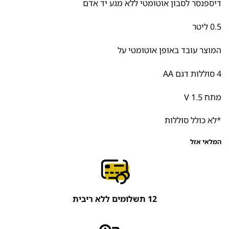
דיספנסר לסבון אוטומטי ללא מגע יד אדם
0.5 ליטר
המוצר עובד באופן אוטומטי על
4 סוללות דגם AA
מתח 1.5 V
*לא כולל סוללות
המלאי אזל
12 תשלומים ללא ריבית