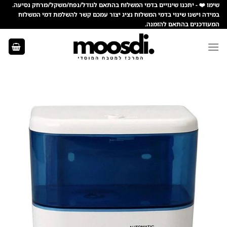
Ski
שימו ❤️ - יתכנו שינויים בדמי המשלוח בהתאם לגודל/נפח/משקל/מרחק נסיעה.
במידה וישנו שינוי בדמי המשלוח נציג יצור עמכם קשר להשלמת דמי המשלוח
t
המעודכנים בהתאם להזמנה.
conten