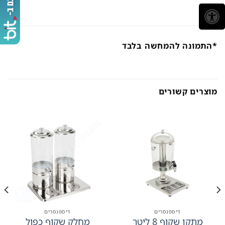
*התמונה להמחשה בלבד
מוצרים קשורים
דיספנסרים
דיספנסרים
מתקן שקוף 8 ליטר
מחלק שקוף כפול