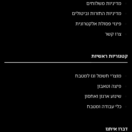
מדיניות משלוחים
מדיניות החזרות וביטולים
פינוי פסולת אלקטרונית
צרו קשר
קטגוריות ראשיות
מוצרי חשמל וגז למטבח
פיצה וטאבון
שינוע ארגון ואחסון
כלי עבודה ומטבח
דברו איתנו