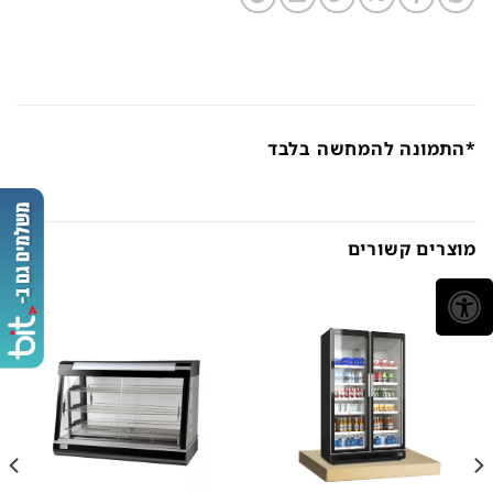
*התמונה להמחשה בלבד
מוצרים קשורים