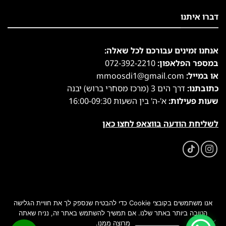
דברו איתנו
אנחנו זמינים עבורכם לכל שאלה:
במספר הפלאפון:
072-392-2210
או במייל:
mmoosdi1@gmail.com
כתובתנו:
דרך הים 3 (מרכז מסחרי ברוש) יבנה
שעות פעילות:
א'-ה' בין השעות 16:00-09:30
לשליחת הודעה בווצאפ לחצו כאן
אנו משתמשים בקובצי Cookie כדי להבטיח שנספק לך את חוויית הגלישה
הטובה ביותר באתר שלנו. אם תמשיך להשתמש באתר זה, נניח שאתה
מרוצה ממנו.