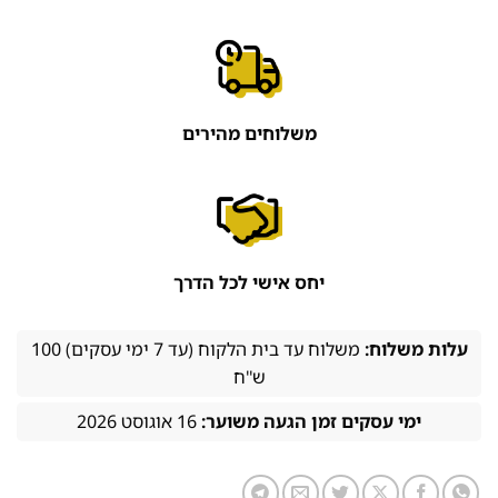
משלוחים מהירים
יחס אישי לכל הדרך
עלות משלוח:
משלוח עד בית הלקוח (עד 7 ימי עסקים) 100
ש''ח
ימי עסקים זמן הגעה משוער:
16 אוגוסט 2026