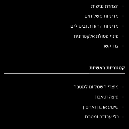
הצהרת נגישות
מדיניות משלוחים
מדיניות החזרות וביטולים
פינוי פסולת אלקטרונית
צרו קשר
קטגוריות ראשיות
מוצרי חשמל וגז למטבח
פיצה וטאבון
שינוע ארגון ואחסון
כלי עבודה ומטבח