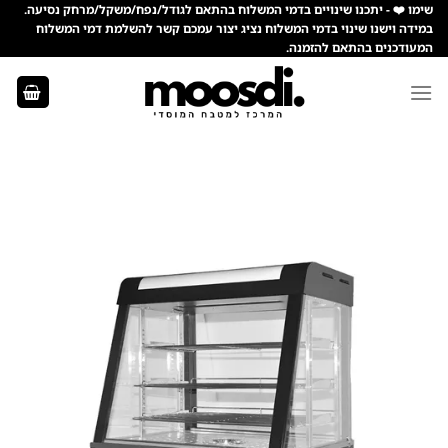
Ski
שימו ❤️ - יתכנו שינויים בדמי המשלוח בהתאם לגודל/נפח/משקל/מרחק נסיעה.
במידה וישנו שינוי בדמי המשלוח נציג יצור עמכם קשר להשלמת דמי המשלוח
t
המעודכנים בהתאם להזמנה.
conten