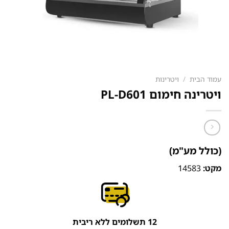
עמוד הבית
/
ויטרינות
ויטרינה חימום PL-D601
(כולל מע"מ)
מקט:
14583
12 תשלומים ללא ריבית