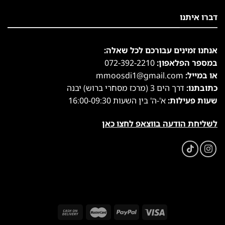
דברו איתנו
אנחנו זמינים עבורכם לכל שאלה:
במספר הפלאפון:
072-392-2210
או במייל:
mmoosdi1@gmail.com
כתובתנו:
דרך הים 3 (מרכז מסחרי ברוש) יבנה
שעות פעילות:
א'-ה' בין השעות 16:00-09:30
לשליחת הודעה בווצאפ לחצו כאן