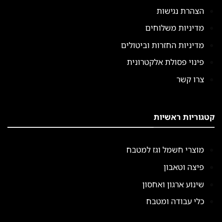
הצהרת נגישות
מדיניות משלוחים
מדיניות החזרות וביטולים
פינוי פסולת אלקטרונית
צרו קשר
קטגוריות ראשיות
מוצרי חשמל וגז למטבח
פיצה וטאבון
שינוע ארגון ואחסון
כלי עבודה ומטבח