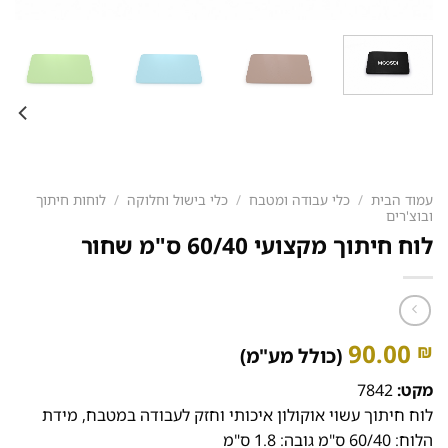
עמוד הבית
/
כלי עבודה ומטבח
/
כלי בישול וחלוקה
/
לוחות חיתוך
ובוצ'רים
לוח חיתוך מקצועי 60/40 ס"מ שחור
90.00
₪
(כולל מע"מ)
מקט:
7842
לוח חיתוך עשוי אוקולון איכותי וחזק לעבודה במטבח, מידת
הלוח: 60/40 ס"מ גובה: 1.8 ס"מ