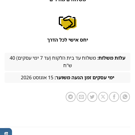
יחס אישי לכל הדרך
עלות משלוח:
משלוח עד בית הלקוח (עד 7 ימי עסקים) 40
ש''ח
ימי עסקים זמן הגעה משוער:
15 אוגוסט 2026