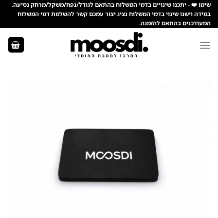
Ski
שימו ❤️ - יתכנו שינויים בדמי המשלוח בהתאם לגודל/נפח/משקל/מרחק נסיעה.
במידה וישנו שינוי בדמי המשלוח נציג יצור עמכם קשר להשלמת דמי המשלוח
t
המעודכנים בהתאם להזמנה.
conten